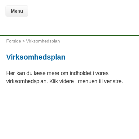
Menu
Forside
> Virksomhedsplan
Virksomhedsplan
Her kan du læse mere om indholdet i vores
virksomhedsplan. Klik videre i menuen til venstre.